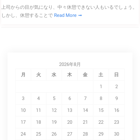
上司からの目が気になり、中々休憩できない人もいるでしょう。
しかし、休憩することで
Read More
2026年8月
月
火
水
木
金
土
日
1
2
3
4
5
6
7
8
9
10
11
12
13
14
15
16
17
18
19
20
21
22
23
24
25
26
27
28
29
30