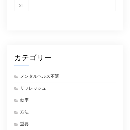
31
カテゴリー
メンタルヘルス不調
リフレッシュ
効率
方法
重要