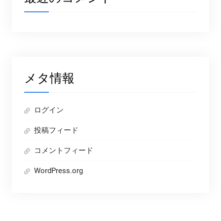
メタ情報
ログイン
投稿フィード
コメントフィード
WordPress.org