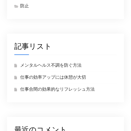
防止
記事リスト
メンタルヘルス不調を防ぐ方法
仕事の効率アップには休憩が大切
仕事合間の効果的なリフレッシュ方法
最近のコメント