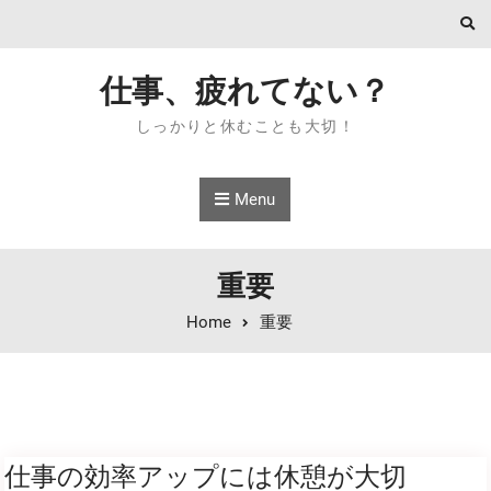
Skip to content
仕事、疲れてない？
しっかりと休むことも大切！
Menu
重要
Home
重要
仕事の効率アップには休憩が大切