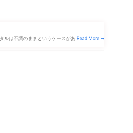
ンタルは不調のままというケースがあ
Read More