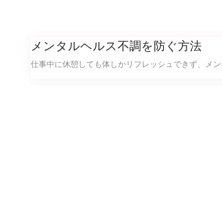
メンタルヘルス不調を防ぐ方法
仕事中に休憩しても体しかリフレッシュできず、メ