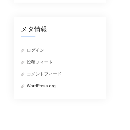
メタ情報
ログイン
投稿フィード
コメントフィード
WordPress.org