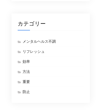
カテゴリー
メンタルヘルス不調
リフレッシュ
効率
方法
重要
防止