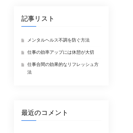
記事リスト
メンタルヘルス不調を防ぐ方法
仕事の効率アップには休憩が大切
仕事合間の効果的なリフレッシュ方
法
最近のコメント