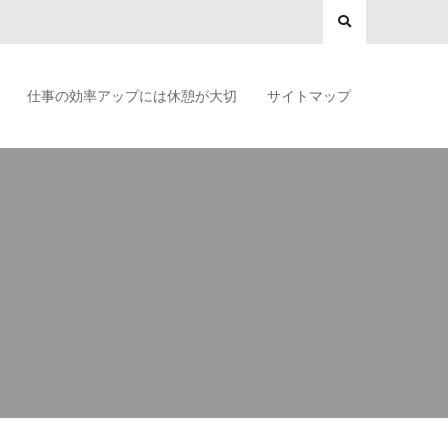
仕事の効率アップには休憩が大切
サイトマップ