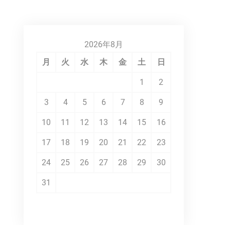
2026年8月
月
火
水
木
金
土
日
1
2
3
4
5
6
7
8
9
10
11
12
13
14
15
16
17
18
19
20
21
22
23
24
25
26
27
28
29
30
31